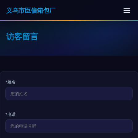
义乌市臣信箱包厂
访客留言
*姓名
*电话