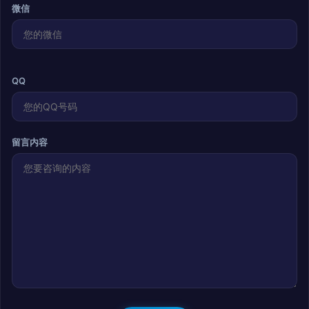
微信
QQ
留言内容