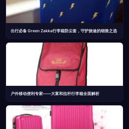
出行必备 Green Zakka行李箱防尘套，守护旅途的细致之选
户外移动便利专家——大富和拉杆行李箱全面解析