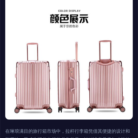
在琳琅满目的旅行箱市场中，拉杆行李箱凭借其便捷的设计和