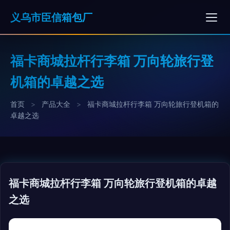
义乌市臣信箱包厂
福卡商城拉杆行李箱 万向轮旅行登
机箱的卓越之选
首页
>
产品大全
>
福卡商城拉杆行李箱 万向轮旅行登机箱的
卓越之选
福卡商城拉杆行李箱 万向轮旅行登机箱的卓越
之选