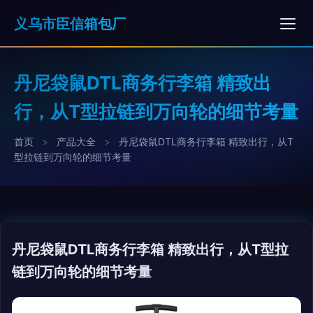
义乌市臣信箱包厂
丹尼袋鼠DTL商务行李箱 精致出
行，从T型拉链到万向轮的细节考量
首页
>
产品大全
>
丹尼袋鼠DTL商务行李箱 精致出行，从T
型拉链到万向轮的细节考量
丹尼袋鼠DTL商务行李箱 精致出行，从T型拉
链到万向轮的细节考量